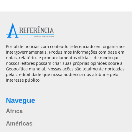
Portal de notícias com conteúdo referenciado em organismos
intergovernamentais. Produzimos informações com base em
notas, relatórios e pronunciamentos oficiais, de modo que
nossos leitores possam criar suas próprias opiniões sobre a
Geopolítica mundial. Nossas ações são totalmente norteadas
pela credibilidade que nossa audiência nos atribui e pelo
interesse público.
Navegue
África
Américas