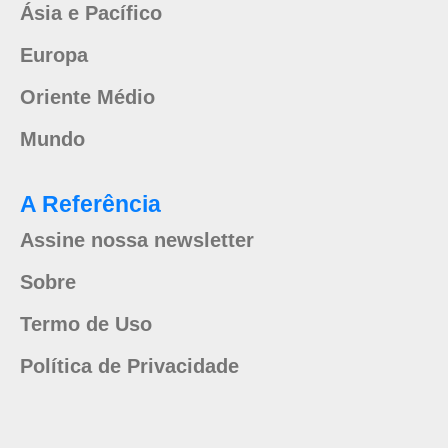
Ásia e Pacífico
Europa
Oriente Médio
Mundo
A Referência
Assine nossa newsletter
Sobre
Termo de Uso
Política de Privacidade