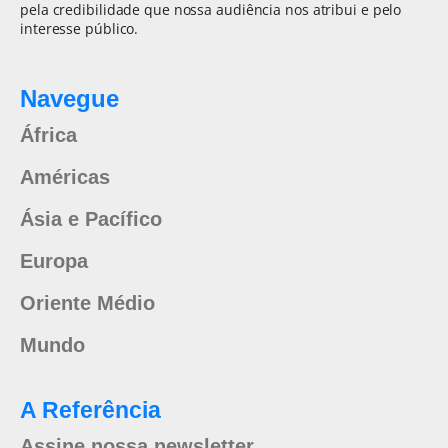
pela credibilidade que nossa audiência nos atribui e pelo
interesse público.
Navegue
África
Américas
Ásia e Pacífico
Europa
Oriente Médio
Mundo
A Referência
Assine nossa newsletter