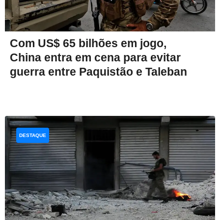
Com US$ 65 bilhões em jogo,
China entra em cena para evitar
guerra entre Paquistão e Taleban
DESTAQUE