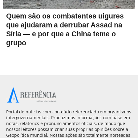
Quem são os combatentes uigures
que ajudaram a derrubar Assad na
Síria — e por que a China teme o
grupo
Portal de notícias com conteúdo referenciado em organismos
intergovernamentais. Produzimos informações com base em
notas, relatórios e pronunciamentos oficiais, de modo que
nossos leitores possam criar suas próprias opiniões sobre a
Geopolítica mundial. Nossas ações são totalmente norteadas