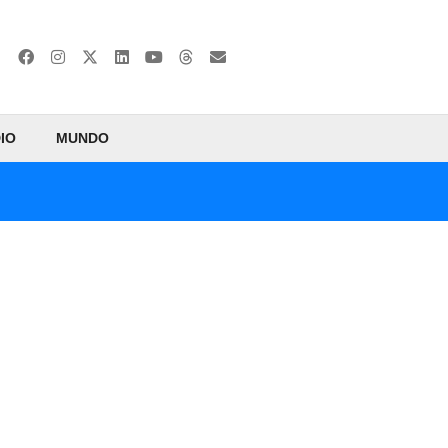
IO
MUNDO