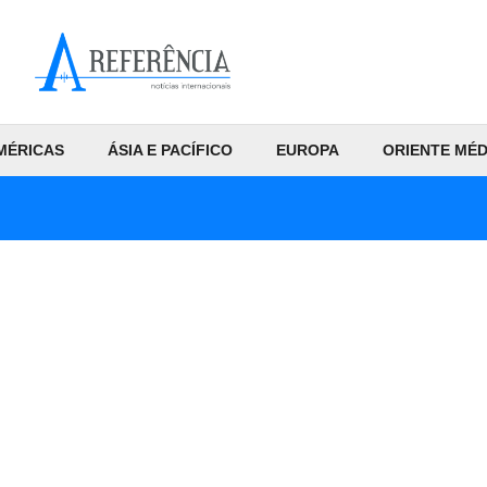
MÉRICAS
ÁSIA E PACÍFICO
EUROPA
ORIENTE MÉD