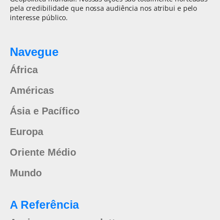
pela credibilidade que nossa audiência nos atribui e pelo
interesse público.
Navegue
África
Américas
Ásia e Pacífico
Europa
Oriente Médio
Mundo
A Referência