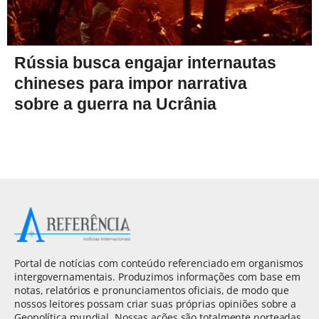
Rússia busca engajar internautas
chineses para impor narrativa
sobre a guerra na Ucrânia
Portal de notícias com conteúdo referenciado em organismos
intergovernamentais. Produzimos informações com base em
notas, relatórios e pronunciamentos oficiais, de modo que
nossos leitores possam criar suas próprias opiniões sobre a
Geopolítica mundial. Nossas ações são totalmente norteadas