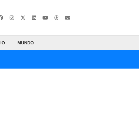
IO
MUNDO