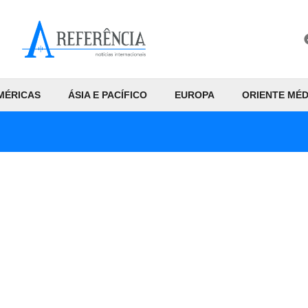
MÉRICAS
ÁSIA E PACÍFICO
EUROPA
ORIENTE MÉD