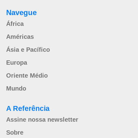
Navegue
África
Américas
Ásia e Pacífico
Europa
Oriente Médio
Mundo
A Referência
Assine nossa newsletter
Sobre