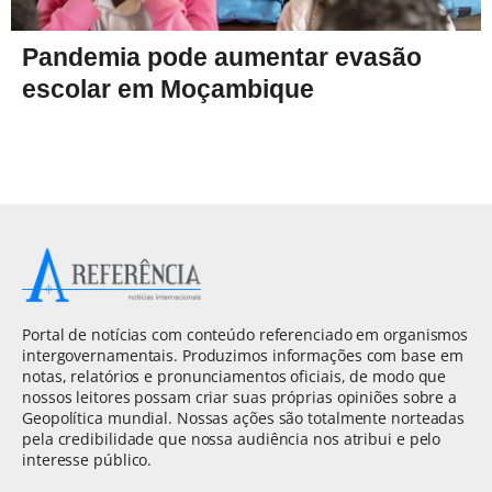
Pandemia pode aumentar evasão
escolar em Moçambique
Portal de notícias com conteúdo referenciado em organismos
intergovernamentais. Produzimos informações com base em
notas, relatórios e pronunciamentos oficiais, de modo que
nossos leitores possam criar suas próprias opiniões sobre a
Geopolítica mundial. Nossas ações são totalmente norteadas
pela credibilidade que nossa audiência nos atribui e pelo
interesse público.