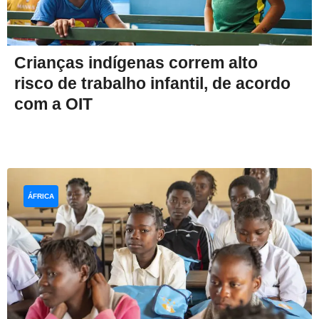
Crianças indígenas correm alto
risco de trabalho infantil, de acordo
com a OIT
ÁFRICA