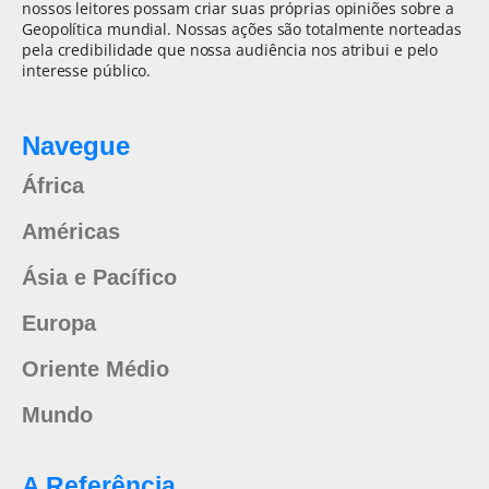
nossos leitores possam criar suas próprias opiniões sobre a
Geopolítica mundial. Nossas ações são totalmente norteadas
pela credibilidade que nossa audiência nos atribui e pelo
interesse público.
Navegue
África
Américas
Ásia e Pacífico
Europa
Oriente Médio
Mundo
A Referência