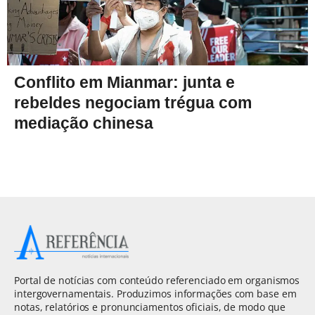
Conflito em Mianmar: junta e
rebeldes negociam trégua com
mediação chinesa
Portal de notícias com conteúdo referenciado em organismos
intergovernamentais. Produzimos informações com base em
notas, relatórios e pronunciamentos oficiais, de modo que