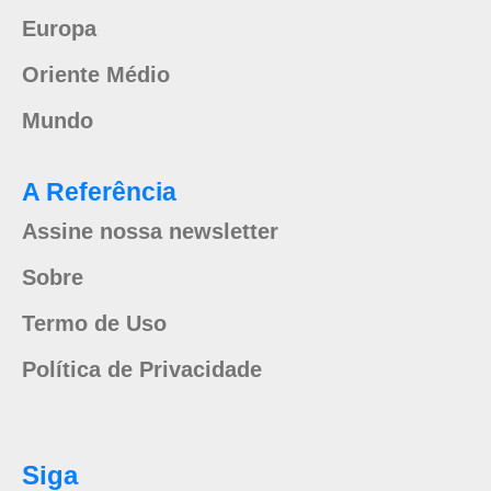
Europa
Oriente Médio
Mundo
A Referência
Assine nossa newsletter
Sobre
Termo de Uso
Política de Privacidade
Siga