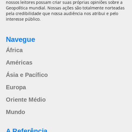
nossos leitores possam criar suas próprias opiniões sobre a
Geopolítica mundial. Nossas ações são totalmente norteadas
pela credibilidade que nossa audiência nos atribui e pelo
interesse público.
Navegue
África
Américas
Ásia e Pacífico
Europa
Oriente Médio
Mundo
A Referência