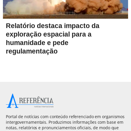
Relatório destaca impacto da
exploração espacial para a
humanidade e pede
regulamentação
Portal de notícias com conteúdo referenciado em organismos
intergovernamentais. Produzimos informações com base em
notas, relatórios e pronunciamentos oficiais, de modo que