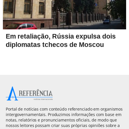
Em retaliação, Rússia expulsa dois
diplomatas tchecos de Moscou
Portal de notícias com conteúdo referenciado em organismos
intergovernamentais. Produzimos informações com base em
notas, relatórios e pronunciamentos oficiais, de modo que
nossos leitores possam criar suas próprias opiniões sobre a