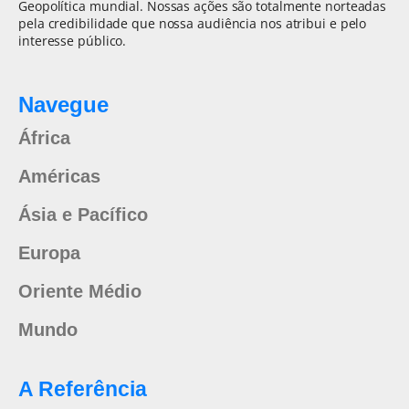
Geopolítica mundial. Nossas ações são totalmente norteadas
pela credibilidade que nossa audiência nos atribui e pelo
interesse público.
Navegue
África
Américas
Ásia e Pacífico
Europa
Oriente Médio
Mundo
A Referência