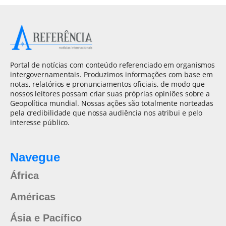
Portal de notícias com conteúdo referenciado em organismos
intergovernamentais. Produzimos informações com base em
notas, relatórios e pronunciamentos oficiais, de modo que
nossos leitores possam criar suas próprias opiniões sobre a
Geopolítica mundial. Nossas ações são totalmente norteadas
pela credibilidade que nossa audiência nos atribui e pelo
interesse público.
Navegue
África
Américas
Ásia e Pacífico