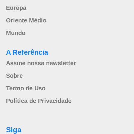
Europa
Oriente Médio
Mundo
A Referência
Assine nossa newsletter
Sobre
Termo de Uso
Política de Privacidade
Siga