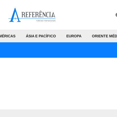
MÉRICAS
ÁSIA E PACÍFICO
EUROPA
ORIENTE MÉD