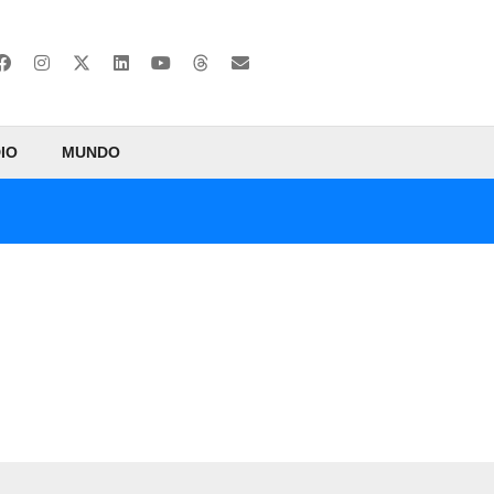
IO
MUNDO