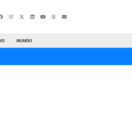
IO
MUNDO