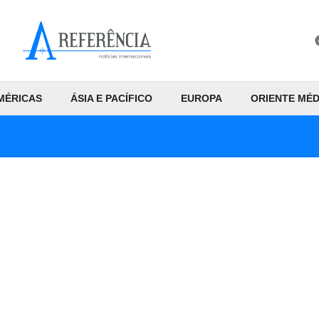
MÉRICAS
ÁSIA E PACÍFICO
EUROPA
ORIENTE MÉD