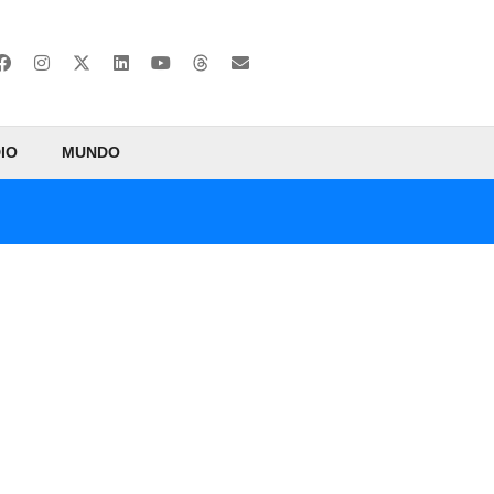
IO
MUNDO