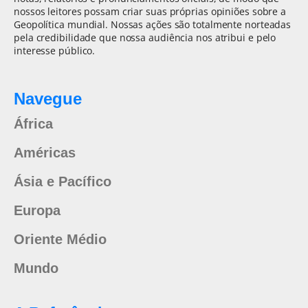
nossos leitores possam criar suas próprias opiniões sobre a
Geopolítica mundial. Nossas ações são totalmente norteadas
pela credibilidade que nossa audiência nos atribui e pelo
interesse público.
Navegue
África
Américas
Ásia e Pacífico
Europa
Oriente Médio
Mundo