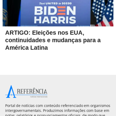
ARTIGO: Eleições nos EUA,
continuidades e mudanças para a
América Latina
Portal de notícias com conteúdo referenciado em organismos
intergovernamentais. Produzimos informações com base em
notas, relatórios e pronunciamentos oficiais, de modo que