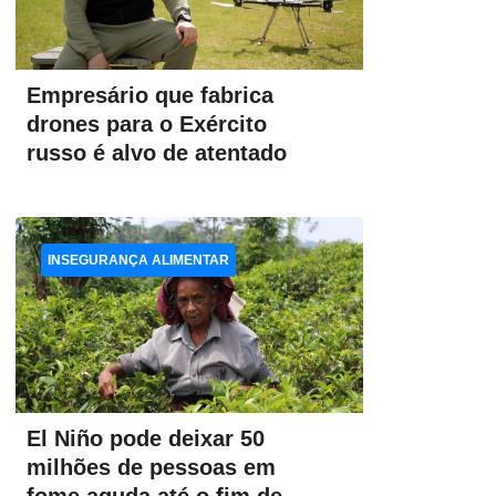
Empresário que fabrica
drones para o Exército
russo é alvo de atentado
INSEGURANÇA ALIMENTAR
El Niño pode deixar 50
milhões de pessoas em