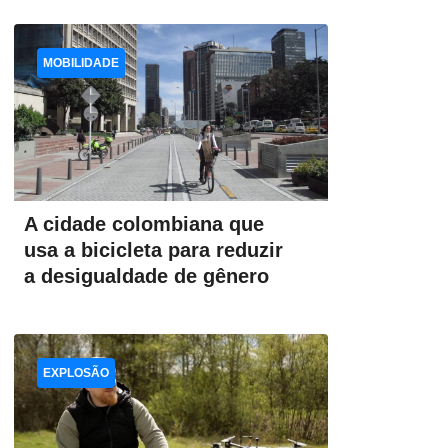
MOBILIDADE
A cidade colombiana que
usa a bicicleta para reduzir
a desigualdade de gênero
EXPLOSÃO