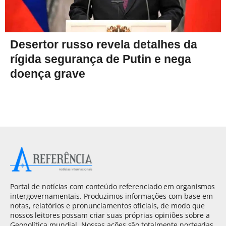
Desertor russo revela detalhes da
rígida segurança de Putin e nega
doença grave
Portal de notícias com conteúdo referenciado em organismos
intergovernamentais. Produzimos informações com base em
notas, relatórios e pronunciamentos oficiais, de modo que
nossos leitores possam criar suas próprias opiniões sobre a
Geopolítica mundial. Nossas ações são totalmente norteadas