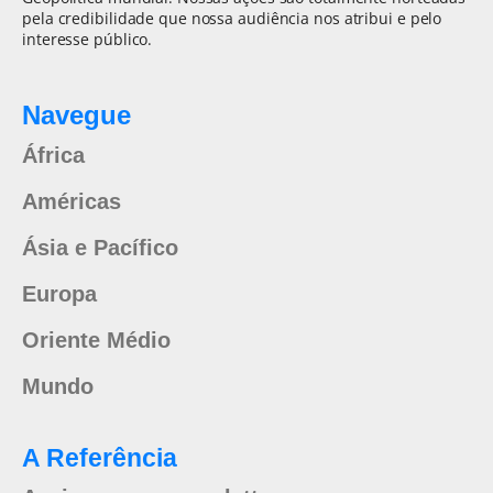
pela credibilidade que nossa audiência nos atribui e pelo
interesse público.
Navegue
África
Américas
Ásia e Pacífico
Europa
Oriente Médio
Mundo
A Referência