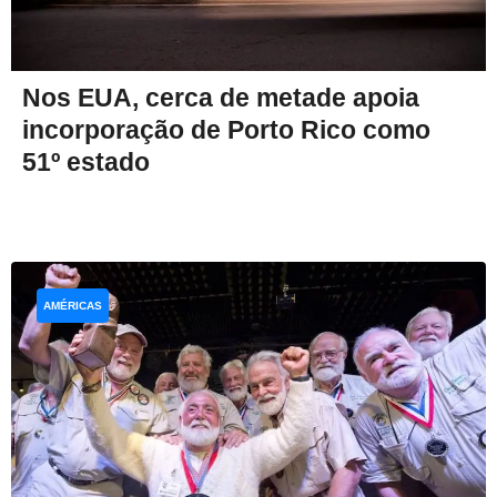
Nos EUA, cerca de metade apoia
incorporação de Porto Rico como
51º estado
AMÉRICAS