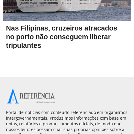
Nas Filipinas, cruzeiros atracados
no porto não conseguem liberar
tripulantes
Portal de notícias com conteúdo referenciado em organismos
intergovernamentais. Produzimos informações com base em
notas, relatórios e pronunciamentos oficiais, de modo que
nossos leitores possam criar suas próprias opiniões sobre a