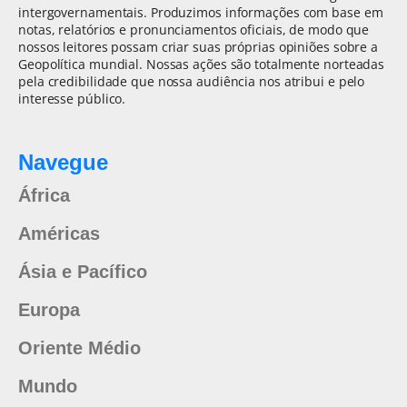
intergovernamentais. Produzimos informações com base em
notas, relatórios e pronunciamentos oficiais, de modo que
nossos leitores possam criar suas próprias opiniões sobre a
Geopolítica mundial. Nossas ações são totalmente norteadas
pela credibilidade que nossa audiência nos atribui e pelo
interesse público.
Navegue
África
Américas
Ásia e Pacífico
Europa
Oriente Médio
Mundo