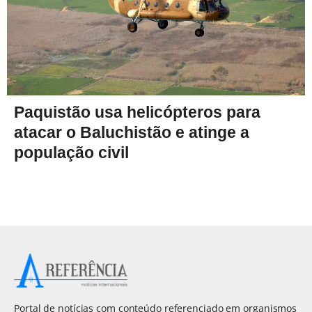
Paquistão usa helicópteros para
atacar o Baluchistão e atinge a
população civil
Portal de notícias com conteúdo referenciado em organismos