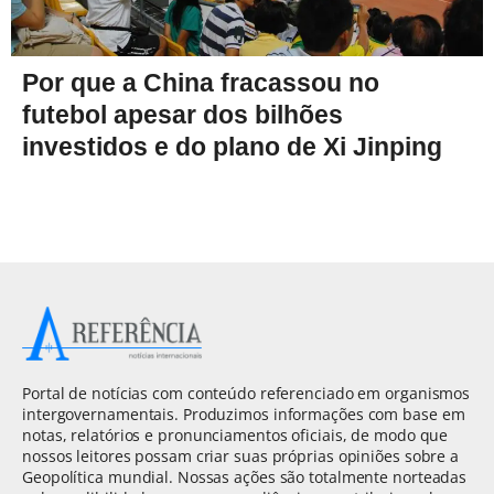
Por que a China fracassou no
futebol apesar dos bilhões
investidos e do plano de Xi Jinping
Portal de notícias com conteúdo referenciado em organismos
intergovernamentais. Produzimos informações com base em
notas, relatórios e pronunciamentos oficiais, de modo que
nossos leitores possam criar suas próprias opiniões sobre a
Geopolítica mundial. Nossas ações são totalmente norteadas