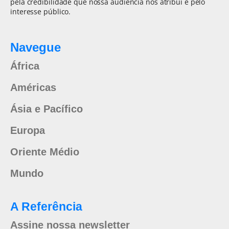
pela credibilidade que nossa audiência nos atribui e pelo
interesse público.
Navegue
África
Américas
Ásia e Pacífico
Europa
Oriente Médio
Mundo
A Referência
Assine nossa newsletter