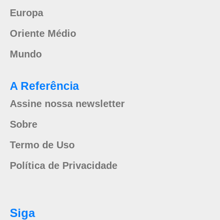
Europa
Oriente Médio
Mundo
A Referência
Assine nossa newsletter
Sobre
Termo de Uso
Política de Privacidade
Siga