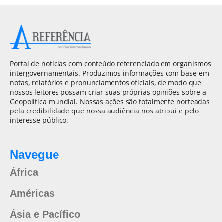
Portal de notícias com conteúdo referenciado em organismos
intergovernamentais. Produzimos informações com base em
notas, relatórios e pronunciamentos oficiais, de modo que
nossos leitores possam criar suas próprias opiniões sobre a
Geopolítica mundial. Nossas ações são totalmente norteadas
pela credibilidade que nossa audiência nos atribui e pelo
interesse público.
Navegue
África
Américas
Ásia e Pacífico