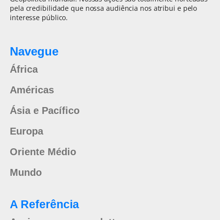
pela credibilidade que nossa audiência nos atribui e pelo
interesse público.
Navegue
África
Américas
Ásia e Pacífico
Europa
Oriente Médio
Mundo
A Referência