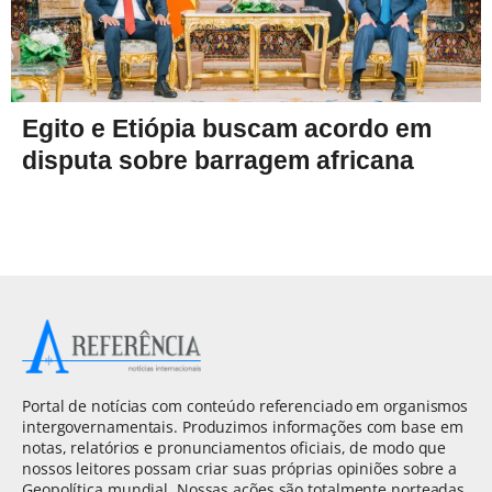
Egito e Etiópia buscam acordo em
disputa sobre barragem africana
Portal de notícias com conteúdo referenciado em organismos
intergovernamentais. Produzimos informações com base em
notas, relatórios e pronunciamentos oficiais, de modo que
nossos leitores possam criar suas próprias opiniões sobre a
Geopolítica mundial. Nossas ações são totalmente norteadas