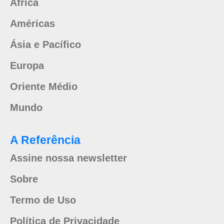
África
Américas
Ásia e Pacífico
Europa
Oriente Médio
Mundo
A Referência
Assine nossa newsletter
Sobre
Termo de Uso
Política de Privacidade