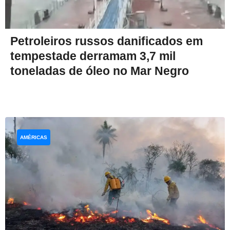
Petroleiros russos danificados em
tempestade derramam 3,7 mil
toneladas de óleo no Mar Negro
AMÉRICAS