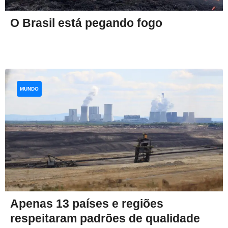
O Brasil está pegando fogo
MUNDO
Apenas 13 países e regiões
respeitaram padrões de qualidade