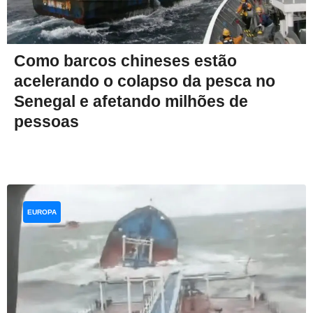
Como barcos chineses estão
acelerando o colapso da pesca no
Senegal e afetando milhões de
pessoas
EUROPA