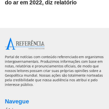
do ar em 2022, diz relatório
Portal de notícias com conteúdo referenciado em organismos
intergovernamentais. Produzimos informações com base em
notas, relatórios e pronunciamentos oficiais, de modo que
nossos leitores possam criar suas próprias opiniões sobre a
Geopolítica mundial. Nossas ações são totalmente norteadas
pela credibilidade que nossa audiência nos atribui e pelo
interesse público.
Navegue