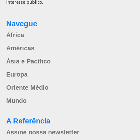
interesse público.
Navegue
África
Américas
Ásia e Pacífico
Europa
Oriente Médio
Mundo
A Referência
Assine nossa newsletter