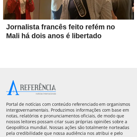
Jornalista francês feito refém no
Mali há dois anos é libertado
Portal de notícias com conteúdo referenciado em organismos
intergovernamentais. Produzimos informações com base em
notas, relatórios e pronunciamentos oficiais, de modo que
nossos leitores possam criar suas próprias opiniões sobre a
Geopolítica mundial. Nossas ações são totalmente norteadas
pela credibilidade que nossa audiência nos atribui e pelo