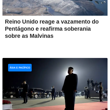
Reino Unido reage a vazamento do
Pentágono e reafirma soberania
sobre as Malvinas
ÁSIA E PACÍFICO