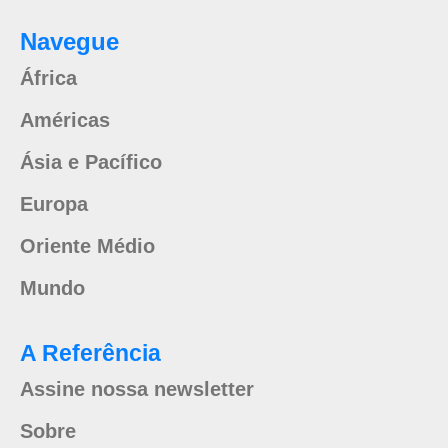
Navegue
África
Américas
Ásia e Pacífico
Europa
Oriente Médio
Mundo
A Referência
Assine nossa newsletter
Sobre