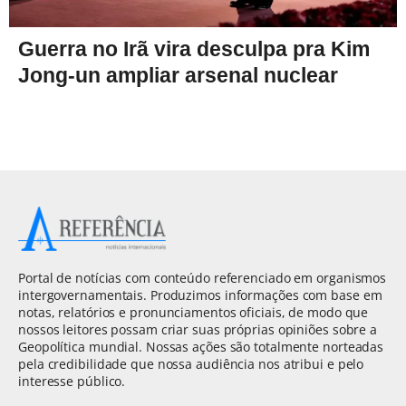
Guerra no Irã vira desculpa pra Kim
Jong-un ampliar arsenal nuclear
Portal de notícias com conteúdo referenciado em organismos
intergovernamentais. Produzimos informações com base em
notas, relatórios e pronunciamentos oficiais, de modo que
nossos leitores possam criar suas próprias opiniões sobre a
Geopolítica mundial. Nossas ações são totalmente norteadas
pela credibilidade que nossa audiência nos atribui e pelo
interesse público.