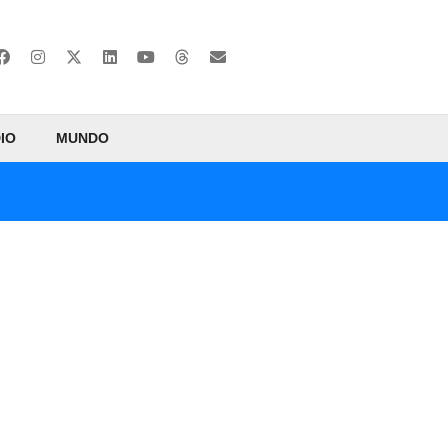
IO
MUNDO