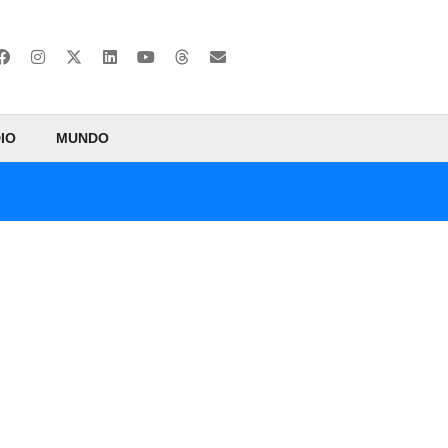
IO
MUNDO