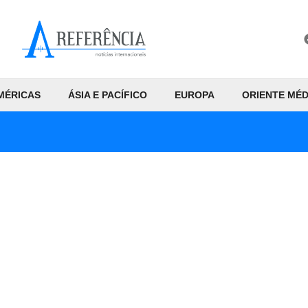
MÉRICAS
ÁSIA E PACÍFICO
EUROPA
ORIENTE MÉD