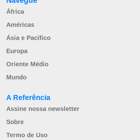
Navegue
África
Américas
Ásia e Pacífico
Europa
Oriente Médio
Mundo
A Referência
Assine nossa newsletter
Sobre
Termo de Uso