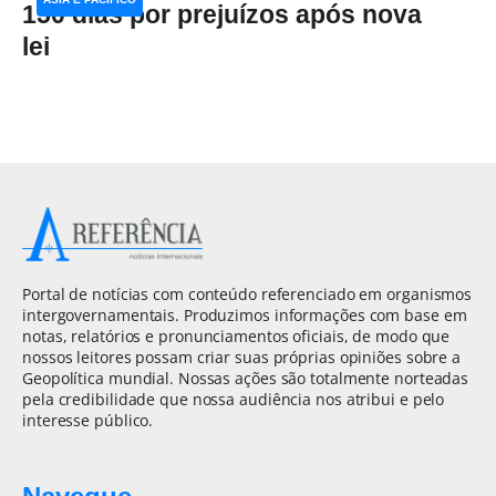
150 dias por prejuízos após nova
lei
Portal de notícias com conteúdo referenciado em organismos
intergovernamentais. Produzimos informações com base em
notas, relatórios e pronunciamentos oficiais, de modo que
nossos leitores possam criar suas próprias opiniões sobre a
Geopolítica mundial. Nossas ações são totalmente norteadas
pela credibilidade que nossa audiência nos atribui e pelo
interesse público.