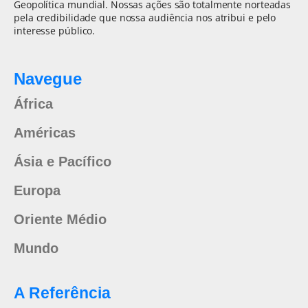
Geopolítica mundial. Nossas ações são totalmente norteadas
pela credibilidade que nossa audiência nos atribui e pelo
interesse público.
Navegue
África
Américas
Ásia e Pacífico
Europa
Oriente Médio
Mundo
A Referência