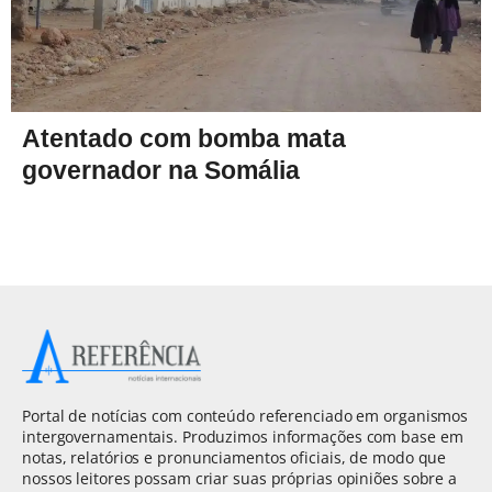
Atentado com bomba mata
governador na Somália
Portal de notícias com conteúdo referenciado em organismos
intergovernamentais. Produzimos informações com base em
notas, relatórios e pronunciamentos oficiais, de modo que
nossos leitores possam criar suas próprias opiniões sobre a