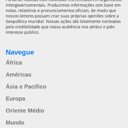
intergovernamentais. Produzimos informações com base em
notas, relatórios e pronunciamentos oficiais, de modo que
nossos leitores possam criar suas próprias opiniões sobre a
Geopolítica mundial. Nossas ações são totalmente norteadas
pela credibilidade que nossa audiência nos atribui e pelo
interesse público.
Navegue
África
Américas
Ásia e Pacífico
Europa
Oriente Médio
Mundo