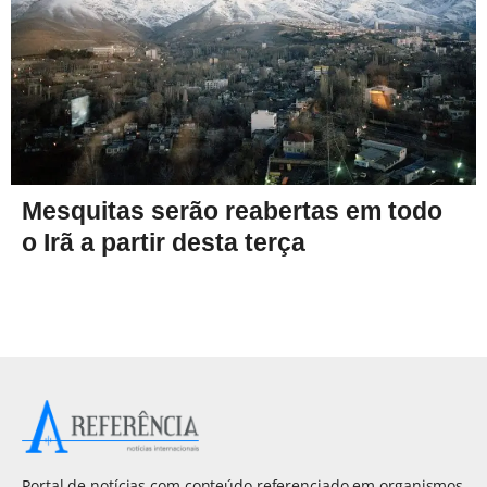
Mesquitas serão reabertas em todo
o Irã a partir desta terça
Portal de notícias com conteúdo referenciado em organismos