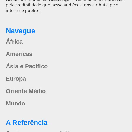
pela credibilidade que nossa audiência nos atribui e pelo
interesse público.
Navegue
África
Américas
Ásia e Pacífico
Europa
Oriente Médio
Mundo
A Referência