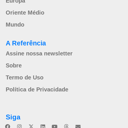
Europa
Oriente Médio
Mundo
A Referência
Assine nossa newsletter
Sobre
Termo de Uso
Política de Privacidade
Siga