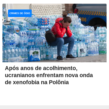
CRIMES DE ÓDIO
Após anos de acolhimento,
ucranianos enfrentam nova onda
de xenofobia na Polônia