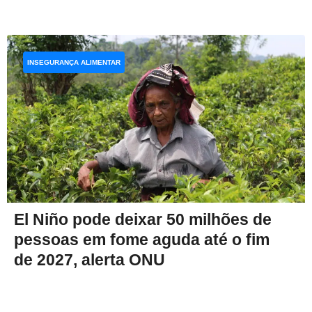
INSEGURANÇA ALIMENTAR
El Niño pode deixar 50 milhões de
pessoas em fome aguda até o fim
de 2027, alerta ONU