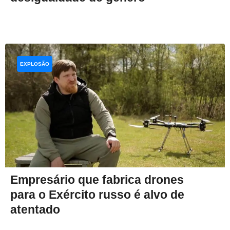
EXPLOSÃO
Empresário que fabrica drones
para o Exército russo é alvo de
atentado