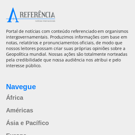
Portal de notícias com conteúdo referenciado em organismos
intergovernamentais. Produzimos informações com base em
notas, relatórios e pronunciamentos oficiais, de modo que
nossos leitores possam criar suas próprias opiniões sobre a
Geopolítica mundial. Nossas ações são totalmente norteadas
pela credibilidade que nossa audiência nos atribui e pelo
interesse público.
Navegue
África
Américas
Ásia e Pacífico