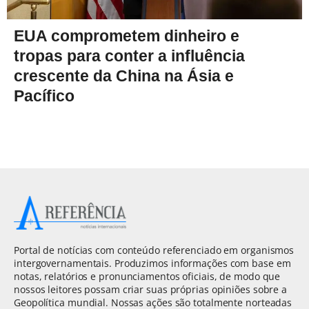
EUA comprometem dinheiro e
tropas para conter a influência
crescente da China na Ásia e
Pacífico
Portal de notícias com conteúdo referenciado em organismos
intergovernamentais. Produzimos informações com base em
notas, relatórios e pronunciamentos oficiais, de modo que
nossos leitores possam criar suas próprias opiniões sobre a
Geopolítica mundial. Nossas ações são totalmente norteadas