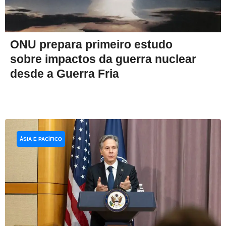
ONU prepara primeiro estudo
sobre impactos da guerra nuclear
desde a Guerra Fria
ÁSIA E PACÍFICO