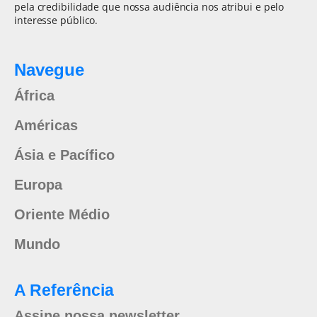
pela credibilidade que nossa audiência nos atribui e pelo
interesse público.
Navegue
África
Américas
Ásia e Pacífico
Europa
Oriente Médio
Mundo
A Referência
Assine nossa newsletter