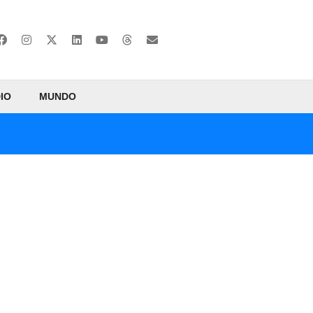
IO
MUNDO