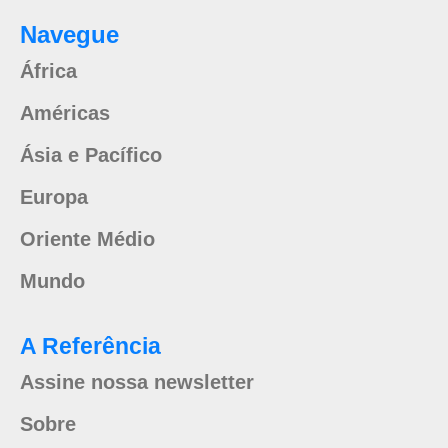
Navegue
África
Américas
Ásia e Pacífico
Europa
Oriente Médio
Mundo
A Referência
Assine nossa newsletter
Sobre