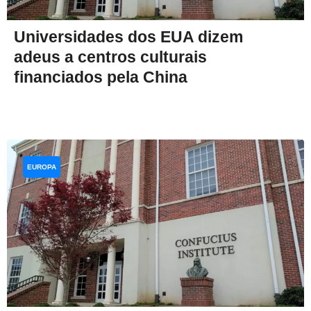
Universidades dos EUA dizem
adeus a centros culturais
financiados pela China
EUROPA