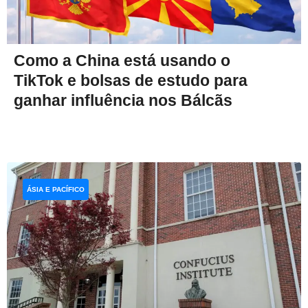
Como a China está usando o
TikTok e bolsas de estudo para
ganhar influência nos Bálcãs
ÁSIA E PACÍFICO