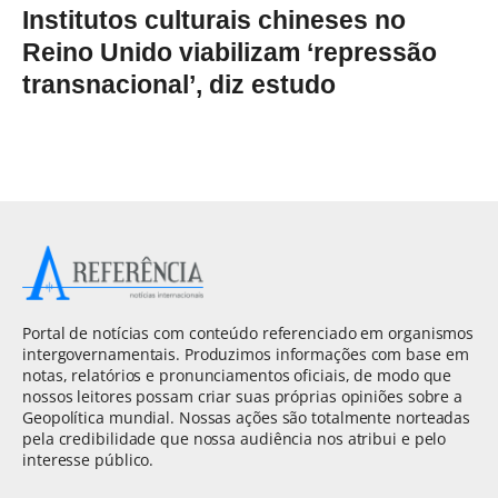
Institutos culturais chineses no
Reino Unido viabilizam ‘repressão
transnacional’, diz estudo
Portal de notícias com conteúdo referenciado em organismos
intergovernamentais. Produzimos informações com base em
notas, relatórios e pronunciamentos oficiais, de modo que
nossos leitores possam criar suas próprias opiniões sobre a
Geopolítica mundial. Nossas ações são totalmente norteadas
pela credibilidade que nossa audiência nos atribui e pelo
interesse público.