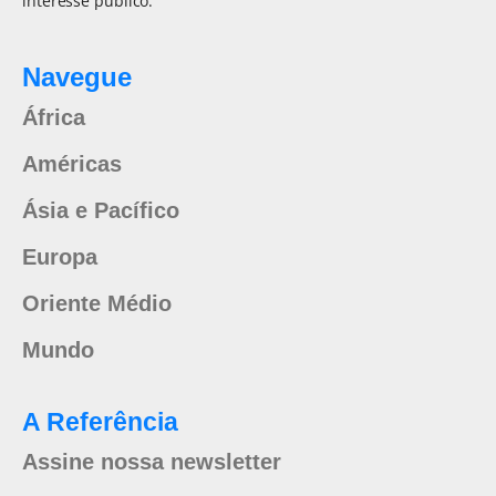
interesse público.
Navegue
África
Américas
Ásia e Pacífico
Europa
Oriente Médio
Mundo
A Referência
Assine nossa newsletter