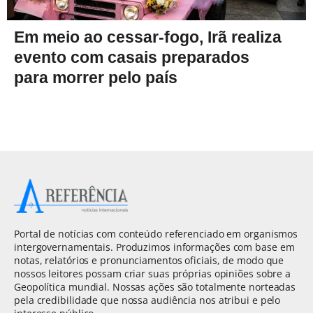
Em meio ao cessar-fogo, Irã realiza
evento com casais preparados
para morrer pelo país
Portal de notícias com conteúdo referenciado em organismos
intergovernamentais. Produzimos informações com base em
notas, relatórios e pronunciamentos oficiais, de modo que
nossos leitores possam criar suas próprias opiniões sobre a
Geopolítica mundial. Nossas ações são totalmente norteadas
pela credibilidade que nossa audiência nos atribui e pelo