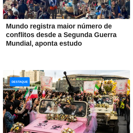
Mundo registra maior número de
conflitos desde a Segunda Guerra
Mundial, aponta estudo
DESTAQUE