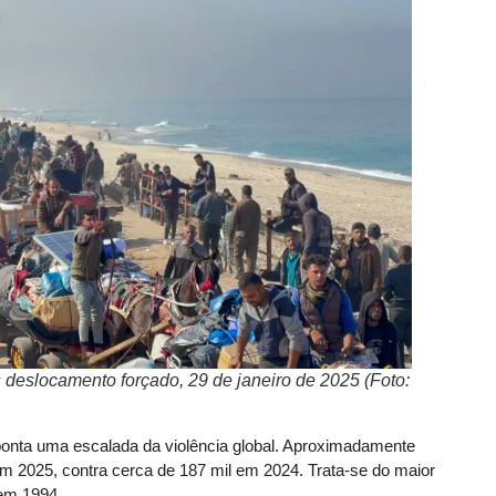
 deslocamento forçado, 29 de janeiro de 2025 (Foto:
onta uma escalada da violência global. Aproximadamente
 2025, contra cerca de 187 mil em 2024. Trata-se do maior
 em 1994.