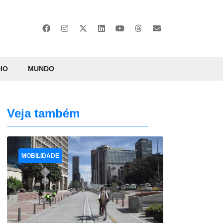
IO
MUNDO
Veja também
MOBILIDADE