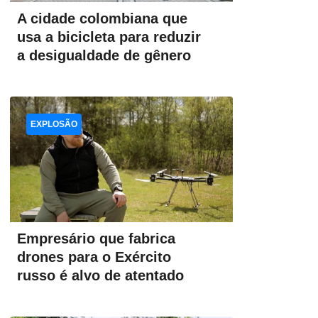
A cidade colombiana que
usa a bicicleta para reduzir
a desigualdade de gênero
EXPLOSÃO
Empresário que fabrica
drones para o Exército
russo é alvo de atentado