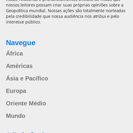
nossos leitores possam criar suas próprias opiniões sobre a
Geopolítica mundial. Nossas ações são totalmente norteadas
pela credibilidade que nossa audiência nos atribui e pelo
interesse público.
Navegue
África
Américas
Ásia e Pacífico
Europa
Oriente Médio
Mundo