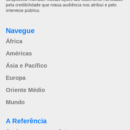
pela credibilidade que nossa audiência nos atribui e pelo
interesse público.
Navegue
África
Américas
Ásia e Pacífico
Europa
Oriente Médio
Mundo
A Referência