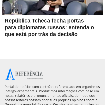
República Tcheca fecha portas
para diplomatas russos: entenda o
que está por trás da decisão
Portal de notícias com conteúdo referenciado em organismos
intergovernamentais. Produzimos informações com base em
notas, relatórios e pronunciamentos oficiais, de modo que
nossos leitores possam criar suas próprias opiniões sobre a
Geopolítica mundial. Nossas ações são totalmente norteadas