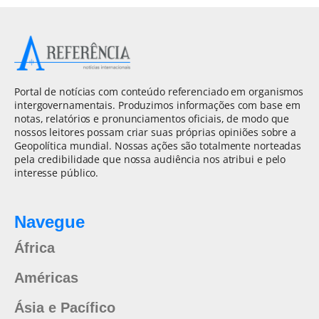
Portal de notícias com conteúdo referenciado em organismos
intergovernamentais. Produzimos informações com base em
notas, relatórios e pronunciamentos oficiais, de modo que
nossos leitores possam criar suas próprias opiniões sobre a
Geopolítica mundial. Nossas ações são totalmente norteadas
pela credibilidade que nossa audiência nos atribui e pelo
interesse público.
Navegue
África
Américas
Ásia e Pacífico