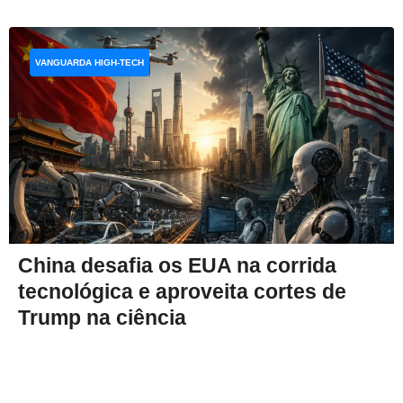
VANGUARDA HIGH-TECH
China desafia os EUA na corrida
tecnológica e aproveita cortes de
Trump na ciência