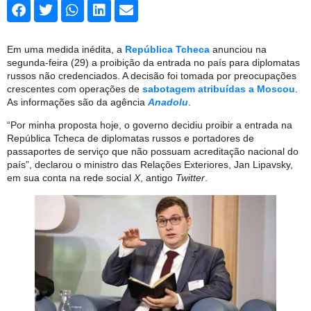
Em uma medida inédita, a
República Tcheca
anunciou na
segunda-feira (29) a proibição da entrada no país para diplomatas
russos não credenciados. A decisão foi tomada por preocupações
crescentes com operações de
sabotagem atribuídas a Moscou
.
As informações são da agência
Anadolu
.
“Por minha proposta hoje, o governo decidiu proibir a entrada na
República Tcheca de diplomatas russos e portadores de
passaportes de serviço que não possuam acreditação nacional do
país”, declarou o ministro das Relações Exteriores, Jan Lipavsky,
em sua conta na rede social
X
, antigo
Twitter
.