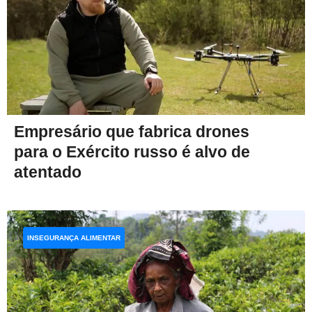
Empresário que fabrica drones
para o Exército russo é alvo de
atentado
INSEGURANÇA ALIMENTAR