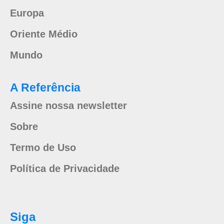
Europa
Oriente Médio
Mundo
A Referência
Assine nossa newsletter
Sobre
Termo de Uso
Política de Privacidade
Siga