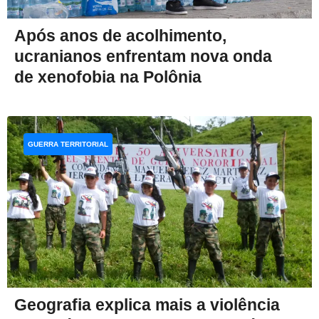
Após anos de acolhimento,
ucranianos enfrentam nova onda
de xenofobia na Polônia
GUERRA TERRITORIAL
Geografia explica mais a violência