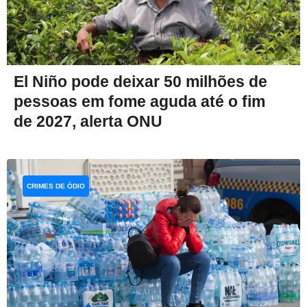
El Niño pode deixar 50 milhões de
pessoas em fome aguda até o fim
de 2027, alerta ONU
CRIMES DE ÓDIO