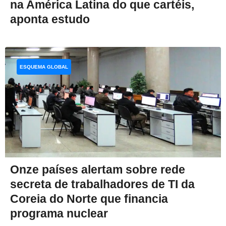
na América Latina do que cartéis,
aponta estudo
ESQUEMA GLOBAL
Onze países alertam sobre rede
secreta de trabalhadores de TI da
Coreia do Norte que financia
programa nuclear