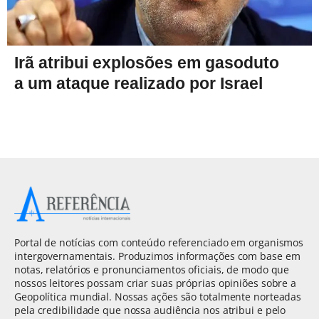
Irã atribui explosões em gasoduto
a um ataque realizado por Israel
Portal de notícias com conteúdo referenciado em organismos
intergovernamentais. Produzimos informações com base em
notas, relatórios e pronunciamentos oficiais, de modo que
nossos leitores possam criar suas próprias opiniões sobre a
Geopolítica mundial. Nossas ações são totalmente norteadas
pela credibilidade que nossa audiência nos atribui e pelo