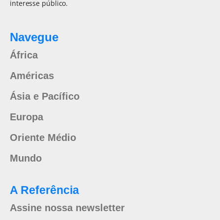
interesse público.
Navegue
África
Américas
Ásia e Pacífico
Europa
Oriente Médio
Mundo
A Referência
Assine nossa newsletter