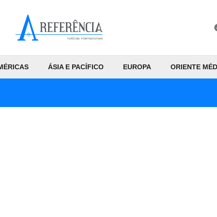
MÉRICAS
ÁSIA E PACÍFICO
EUROPA
ORIENTE MÉD