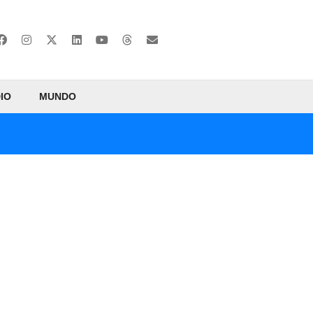
IO
MUNDO