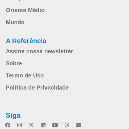
Oriente Médio
Mundo
A Referência
Assine nossa newsletter
Sobre
Termo de Uso
Política de Privacidade
Siga