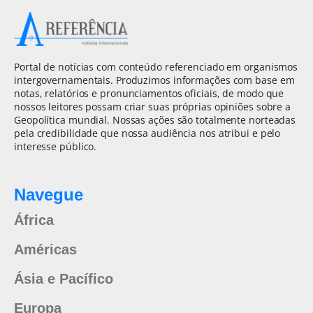
Portal de notícias com conteúdo referenciado em organismos
intergovernamentais. Produzimos informações com base em
notas, relatórios e pronunciamentos oficiais, de modo que
nossos leitores possam criar suas próprias opiniões sobre a
Geopolítica mundial. Nossas ações são totalmente norteadas
pela credibilidade que nossa audiência nos atribui e pelo
interesse público.
Navegue
África
Américas
Ásia e Pacífico
Europa