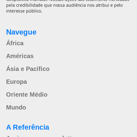
pela credibilidade que nossa audiência nos atribui e pelo
interesse público.
Navegue
África
Américas
Ásia e Pacífico
Europa
Oriente Médio
Mundo
A Referência