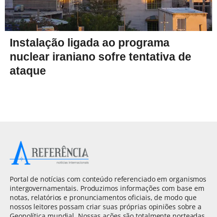
Instalação ligada ao programa
nuclear iraniano sofre tentativa de
ataque
Portal de notícias com conteúdo referenciado em organismos
intergovernamentais. Produzimos informações com base em
notas, relatórios e pronunciamentos oficiais, de modo que
nossos leitores possam criar suas próprias opiniões sobre a
Geopolítica mundial. Nossas ações são totalmente norteadas