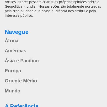
nossos leitores possam criar suas próprias opiniões sobre a
Geopolítica mundial. Nossas ações são totalmente norteadas
pela credibilidade que nossa audiência nos atribui e pelo
interesse público.
Navegue
África
Américas
Ásia e Pacífico
Europa
Oriente Médio
Mundo
A Referência