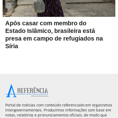
Após casar com membro do
Estado Islâmico, brasileira está
presa em campo de refugiados na
Síria
Portal de notícias com conteúdo referenciado em organismos
intergovernamentais. Produzimos informações com base em
notas, relatórios e pronunciamentos oficiais, de modo que