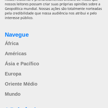
nossos leitores possam criar suas próprias opiniões sobre a
Geopolítica mundial. Nossas ações são totalmente norteadas
pela credibilidade que nossa audiência nos atribui e pelo
interesse público.
Navegue
África
Américas
Ásia e Pacífico
Europa
Oriente Médio
Mundo