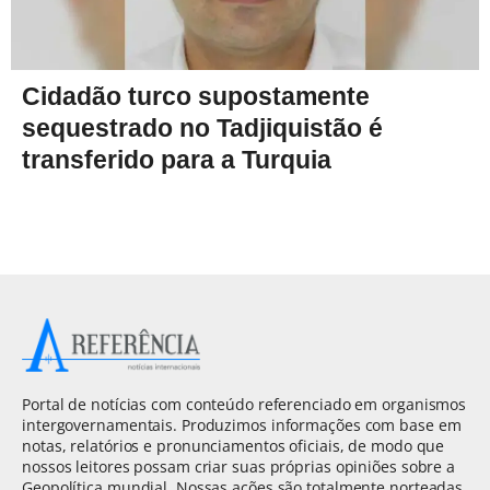
Cidadão turco supostamente
sequestrado no Tadjiquistão é
transferido para a Turquia
Portal de notícias com conteúdo referenciado em organismos
intergovernamentais. Produzimos informações com base em
notas, relatórios e pronunciamentos oficiais, de modo que
nossos leitores possam criar suas próprias opiniões sobre a
Geopolítica mundial. Nossas ações são totalmente norteadas