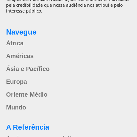
pela credibilidade que nossa audiência nos atribui e pelo
interesse público.
Navegue
África
Américas
Ásia e Pacífico
Europa
Oriente Médio
Mundo
A Referência