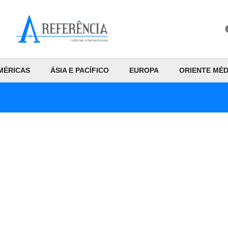
MÉRICAS
ÁSIA E PACÍFICO
EUROPA
ORIENTE MÉD