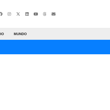
IO
MUNDO