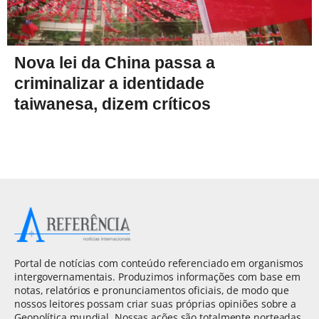
Nova lei da China passa a
criminalizar a identidade
taiwanesa, dizem críticos
Portal de notícias com conteúdo referenciado em organismos
intergovernamentais. Produzimos informações com base em
notas, relatórios e pronunciamentos oficiais, de modo que
nossos leitores possam criar suas próprias opiniões sobre a
Geopolítica mundial. Nossas ações são totalmente norteadas