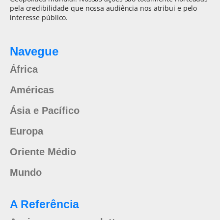
pela credibilidade que nossa audiência nos atribui e pelo
interesse público.
Navegue
África
Américas
Ásia e Pacífico
Europa
Oriente Médio
Mundo
A Referência