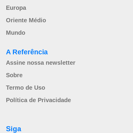
Europa
Oriente Médio
Mundo
A Referência
Assine nossa newsletter
Sobre
Termo de Uso
Política de Privacidade
Siga