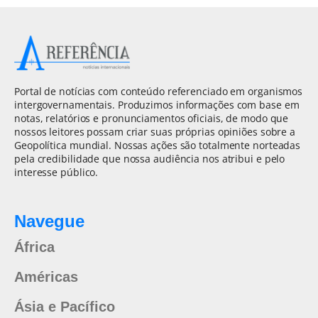
Portal de notícias com conteúdo referenciado em organismos
intergovernamentais. Produzimos informações com base em
notas, relatórios e pronunciamentos oficiais, de modo que
nossos leitores possam criar suas próprias opiniões sobre a
Geopolítica mundial. Nossas ações são totalmente norteadas
pela credibilidade que nossa audiência nos atribui e pelo
interesse público.
Navegue
África
Américas
Ásia e Pacífico